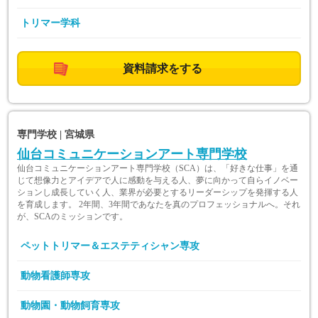
トリマー学科
資料請求をする
専門学校 | 宮城県
仙台コミュニケーションアート専門学校
仙台コミュニケーションアート専門学校（SCA）は、「好きな仕事」を通
じて想像力とアイデアで人に感動を与える人、夢に向かって自らイノベー
ションし成長していく人、業界が必要とするリーダーシップを発揮する人
を育成します。 2年間、3年間であなたを真のプロフェッショナルへ。それ
が、SCAのミッションです。
ペットトリマー＆エステティシャン専攻
動物看護師専攻
動物園・動物飼育専攻