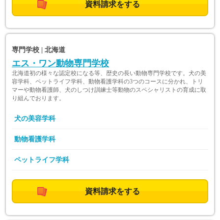
資料請求をする
専門学校 | 北海道
エス・ワン動物専門学校
北海道初の様々な認定校になる等、歴史の長い動物専門学校です。犬の美
容学科、ペットライフ学科、動物看護学科の3つのコースに分かれ、トリ
マーや動物看護師、犬のしつけ訓練士等動物のスペシャリストの育成に取
り組んでおります。
犬の美容学科
動物看護学科
ペットライフ学科
資料請求をする