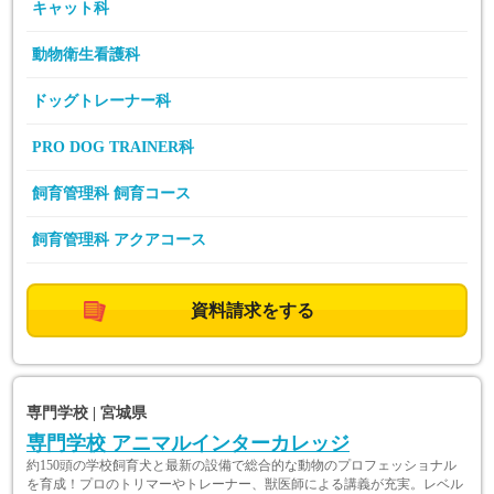
キャット科
動物衛生看護科
ドッグトレーナー科
PRO DOG TRAINER科
飼育管理科 飼育コース
飼育管理科 アクアコース
資料請求をする
専門学校 | 宮城県
専門学校 アニマルインターカレッジ
約150頭の学校飼育犬と最新の設備で総合的な動物のプロフェッショナル
を育成！プロのトリマーやトレーナー、獣医師による講義が充実。レベル