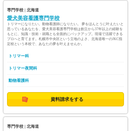
専門学校 | 北海道
愛犬美容看護専門学校
トリマーになりたい。動物看護師になりたい。 夢をほんとうに叶えたいと
思っているあなたを、愛犬美容看護専門学校は創立から37年以上の経験を
もとに、知識・技術・就職とも全面的にバックアップ。現場で活躍できる
プロへと育てます。札幌市中央区という立地のよさ、北海道唯一のJKC指
定校という本校で、あなたの夢を叶えませんか。
トリマー科
トリマー夜間科
動物看護科
資料請求をする
専門学校 | 北海道