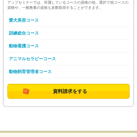
アップセミナーでは、所属しているコースの資格の他、選択で他コースの
資格や、一般教養の資格も多数取得することができます。
愛犬美容コース
訓練総合コース
動物看護コース
アニマルセラピーコース
動物飼育管理者コース
資料請求をする