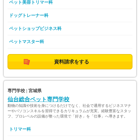
ペット美容トリマー科
ドッグトレーナー科
ペットショップビジネス科
ペットマスター科
資料請求をする
専門学校 | 宮城県
仙台総合ペット専門学校
動物の知識や技術を身につけるだけでなく、社会で通用するビジネスマナ
ーやパソコンスキルを習得できるカリキュラムが充実。経験豊富なスタッ
フ、プロレベルの設備が整った環境で「好き」を「仕事」へ導きます。
トリマー科