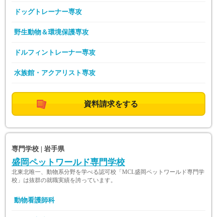
ドッグトレーナー専攻
野生動物＆環境保護専攻
ドルフィントレーナー専攻
水族館・アクアリスト専攻
資料請求をする
専門学校 | 岩手県
盛岡ペットワールド専門学校
北東北唯一、動物系分野を学べる認可校「MCL盛岡ペットワールド専門学
校」は抜群の就職実績を誇っています。
動物看護師科