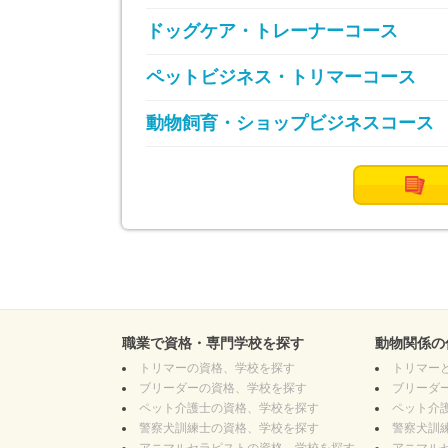
ドッグケア・トレーナーコース
ペットビジネス・トリマーコース
動物飼育・ショップビジネスコース
職業で資格・専門学校を探す
動物関係の
トリマー
の資格、学校を探す
トリマー
ブリーダー
の資格、学校を探す
ブリーダ
ペット介護士
の資格、学校を探す
ペット介
警察犬訓練士
の資格、学校を探す
警察犬訓