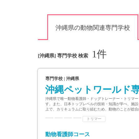
沖縄県の動物関連専門学校
1件
[沖縄県] 専門学校 検索
専門学校 | 沖縄県
沖縄ペットワールド
沖縄県で唯一動物看護師・ドッグトレーナー・トリマー
す。また、日本トップレベルの技術・知識が学べ、施設
上で、カリキュラムに取り組むため、動物のことが総合
トリマー
動物看護師コース