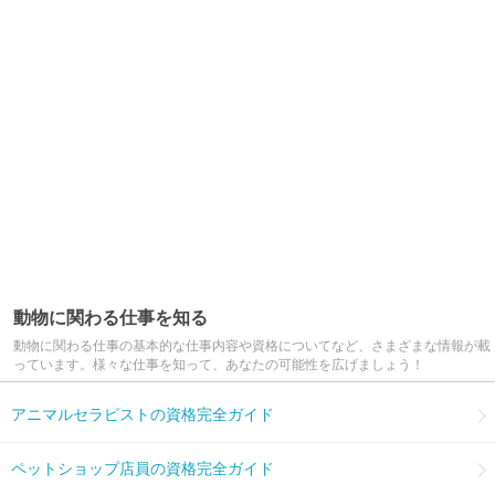
動物に関わる仕事を知る
動物に関わる仕事の基本的な仕事内容や資格についてなど、さまざまな情報が載
っています。様々な仕事を知って、あなたの可能性を広げましょう！
アニマルセラピストの資格完全ガイド
ペットショップ店員の資格完全ガイド