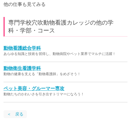
他の仕事も見てみる
専門学校穴吹動物看護カレッジの他の学
科・学部・コース
動物看護総合学科
あらゆる知識と技術を習得し、動物病院やペット業界でマルチに活躍！
動物衛生看護学科
動物の健康を支える「動物看護師」をめざそう！
ペット美容・グルーマー専攻
動物たちのかわいさを引き出すトリマーになろう！
＜ 戻る