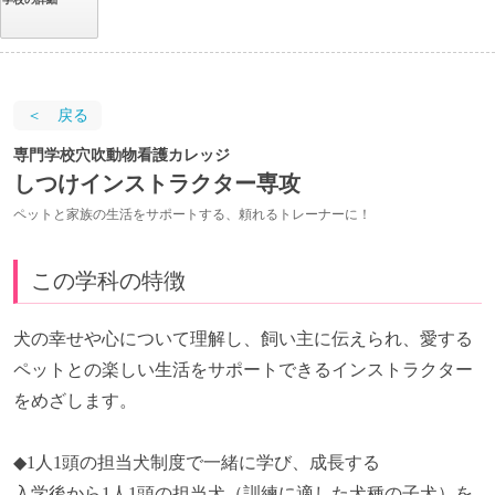
＜ 戻る
専門学校穴吹動物看護カレッジ
しつけインストラクター専攻
ペットと家族の生活をサポートする、頼れるトレーナーに！
この学科の特徴
犬の幸せや心について理解し、飼い主に伝えられ、愛する
ペットとの楽しい生活をサポートできるインストラクター
をめざします。
◆1人1頭の担当犬制度で一緒に学び、成長する
入学後から1人1頭の担当犬（訓練に適した犬種の子犬）を