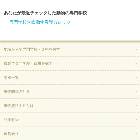
あなたが最近チェックした動物の専門学校
・
専門学校穴吹動物看護カレッジ
地域からで専門学校・資格を探す
職業で専門学校・資格を探す
講座一覧
動物関係の仕事
動物資格ナビとは
利用規約
運営会社