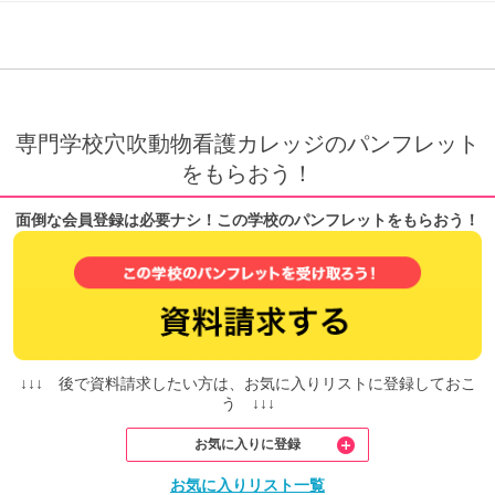
専門学校穴吹動物看護カレッジのパンフレット
をもらおう！
面倒な会員登録は必要ナシ！この学校のパンフレットをもらおう！
↓↓↓ 後で資料請求したい方は、お気に入りリストに登録しておこ
う ↓↓↓
お気に入りに登録
お気に入りリスト一覧