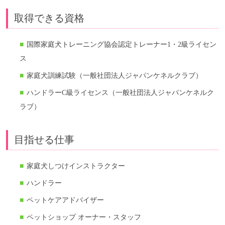
取得できる資格
国際家庭犬トレーニング協会認定トレーナー1・2級ライセン
ス
家庭犬訓練試験（一般社団法人ジャパンケネルクラブ）
ハンドラーC級ライセンス（一般社団法人ジャパンケネルク
ラブ）
目指せる仕事
家庭犬しつけインストラクター
ハンドラー
ペットケアアドバイザー
ペットショップ オーナー・スタッフ