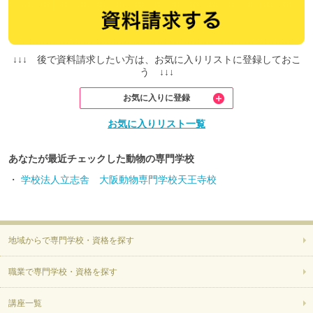
↓↓↓ 後で資料請求したい方は、お気に入りリストに登録しておこ
う ↓↓↓
お気に入りに登録
お気に入りリスト一覧
あなたが最近チェックした動物の専門学校
・
学校法人立志舎 大阪動物専門学校天王寺校
地域からで専門学校・資格を探す
職業で専門学校・資格を探す
講座一覧