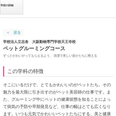
学校の詳細
＜ 戻る
学校法人立志舎 大阪動物専門学校天王寺校
ペットグルーミングコース
ずっとかわいがってもらえるよう、 清潔で美しい姿かたちに整える
この学科の特徴
そこにいるだけで、とてもかわいいのがペットたち。その
魅力を最大限に引き出すのがペット美容師の仕事です。ま
た、グルーミング中にペットの健康状態を知ることによっ
て病気の予防や早期発見など、仕事の幅はとても広くなり
ます。いつも元気でかわいいペットたちにする、美と健康