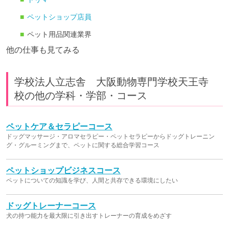
ペットショップ店員
ペット用品関連業界
他の仕事も見てみる
学校法人立志舎 大阪動物専門学校天王寺
校の他の学科・学部・コース
ペットケア＆セラピーコース
ドッグマッサージ・アロマセラピー・ペットセラピーからドッグトレーニン
グ・グルーミングまで、ペットに関する総合学習コース
ペットショップビジネスコース
ペットについての知識を学び、人間と共存できる環境にしたい
ドッグトレーナーコース
犬の持つ能力を最大限に引き出すトレーナーの育成をめざす