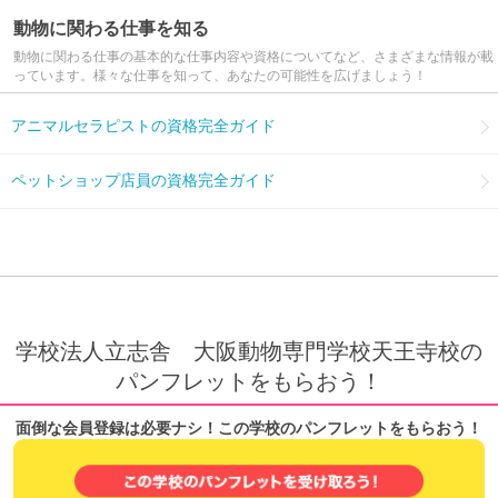
動物に関わる仕事を知る
動物に関わる仕事の基本的な仕事内容や資格についてなど、さまざまな情報が載
っています。様々な仕事を知って、あなたの可能性を広げましょう！
アニマルセラピストの資格完全ガイド
ペットショップ店員の資格完全ガイド
学校法人立志舎 大阪動物専門学校天王寺校の
パンフレットをもらおう！
面倒な会員登録は必要ナシ！この学校のパンフレットをもらおう！