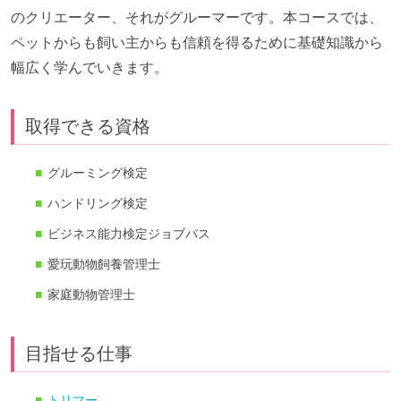
のクリエーター、それがグルーマーです。本コースでは、
ペットからも飼い主からも信頼を得るために基礎知識から
幅広く学んでいきます。
取得できる資格
グルーミング検定
ハンドリング検定
ビジネス能力検定ジョブパス
愛玩動物飼養管理士
家庭動物管理士
目指せる仕事
トリマー